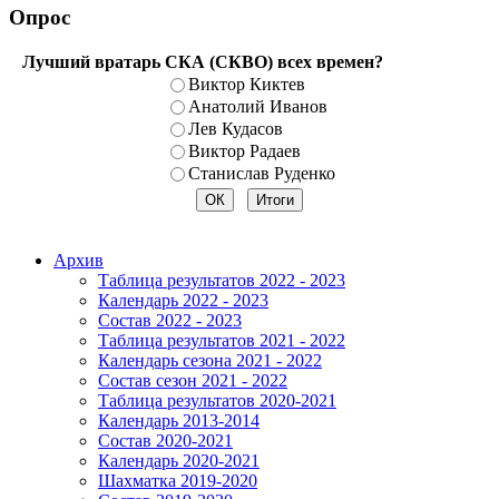
Опрос
Лучший вратарь СКА (СКВО) всех времен?
Виктор Киктев
Анатолий Иванов
Лев Кудасов
Виктор Радаев
Станислав Руденко
Архив
Таблица результатов 2022 - 2023
Календарь 2022 - 2023
Состав 2022 - 2023
Таблица результатов 2021 - 2022
Календарь сезона 2021 - 2022
Состав сезон 2021 - 2022
Таблица результатов 2020-2021
Календарь 2013-2014
Состав 2020-2021
Календарь 2020-2021
Шахматка 2019-2020