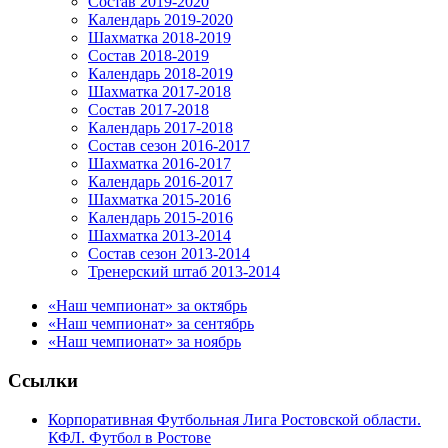
Состав 2019-2020
Календарь 2019-2020
Шахматка 2018-2019
Состав 2018-2019
Календарь 2018-2019
Шахматка 2017-2018
Состав 2017-2018
Календарь 2017-2018
Состав сезон 2016-2017
Шахматка 2016-2017
Календарь 2016-2017
Шахматка 2015-2016
Календарь 2015-2016
Шахматка 2013-2014
Состав сезон 2013-2014
Тренерский штаб 2013-2014
«Наш чемпионат» за октябрь
«Наш чемпионат» за сентябрь
«Наш чемпионат» за ноябрь
Ссылки
Корпоративная Футбольная Лига Ростовской области.
КФЛ. Футбол в Ростове