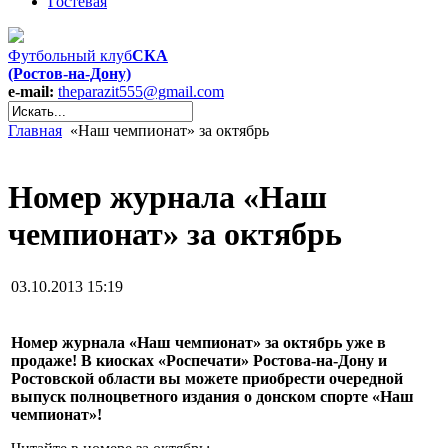
Гостевая
Футбольный клуб
СКА
(Ростов-на-Дону)
e-mail:
theparazit555@gmail.com
Главная
«Наш чемпионат» за октябрь
Номер журнала «Наш
чемпионат» за октябрь
03.10.2013 15:19
Номер журнала «Наш чемпионат» за октябрь уже в
продаже! В киосках «Роспечати» Ростова-на-Дону и
Ростовской области вы можете приобрести очередной
выпуск полноцветного издания о донском спорте «Наш
чемпионат»!