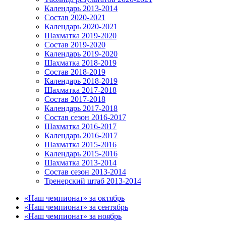
Календарь 2013-2014
Состав 2020-2021
Календарь 2020-2021
Шахматка 2019-2020
Состав 2019-2020
Календарь 2019-2020
Шахматка 2018-2019
Состав 2018-2019
Календарь 2018-2019
Шахматка 2017-2018
Состав 2017-2018
Календарь 2017-2018
Состав сезон 2016-2017
Шахматка 2016-2017
Календарь 2016-2017
Шахматка 2015-2016
Календарь 2015-2016
Шахматка 2013-2014
Состав сезон 2013-2014
Тренерский штаб 2013-2014
«Наш чемпионат» за октябрь
«Наш чемпионат» за сентябрь
«Наш чемпионат» за ноябрь