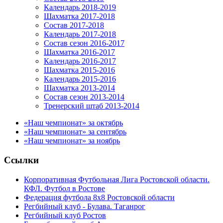
Календарь 2018-2019
Шахматка 2017-2018
Состав 2017-2018
Календарь 2017-2018
Состав сезон 2016-2017
Шахматка 2016-2017
Календарь 2016-2017
Шахматка 2015-2016
Календарь 2015-2016
Шахматка 2013-2014
Состав сезон 2013-2014
Тренерский штаб 2013-2014
«Наш чемпионат» за октябрь
«Наш чемпионат» за сентябрь
«Наш чемпионат» за ноябрь
Ссылки
Корпоративная Футбольная Лига Ростовской области.
КФЛ. Футбол в Ростове
Федерация футбола 8x8 Ростовской области
Регбийный клуб - Булава. Таганрог
Регбийный клуб Ростов