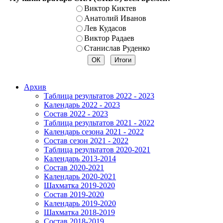
Виктор Киктев
Анатолий Иванов
Лев Кудасов
Виктор Радаев
Станислав Руденко
Архив
Таблица результатов 2022 - 2023
Календарь 2022 - 2023
Состав 2022 - 2023
Таблица результатов 2021 - 2022
Календарь сезона 2021 - 2022
Состав сезон 2021 - 2022
Таблица результатов 2020-2021
Календарь 2013-2014
Состав 2020-2021
Календарь 2020-2021
Шахматка 2019-2020
Состав 2019-2020
Календарь 2019-2020
Шахматка 2018-2019
Состав 2018-2019