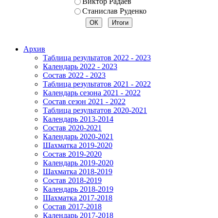
Виктор Радаев
Станислав Руденко
Архив
Таблица результатов 2022 - 2023
Календарь 2022 - 2023
Состав 2022 - 2023
Таблица результатов 2021 - 2022
Календарь сезона 2021 - 2022
Состав сезон 2021 - 2022
Таблица результатов 2020-2021
Календарь 2013-2014
Состав 2020-2021
Календарь 2020-2021
Шахматка 2019-2020
Состав 2019-2020
Календарь 2019-2020
Шахматка 2018-2019
Состав 2018-2019
Календарь 2018-2019
Шахматка 2017-2018
Состав 2017-2018
Календарь 2017-2018