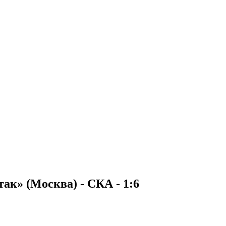
к» (Москва) - СКА - 1:6