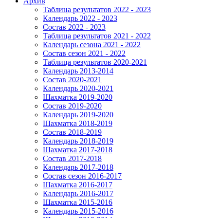
Архив
Таблица результатов 2022 - 2023
Календарь 2022 - 2023
Состав 2022 - 2023
Таблица результатов 2021 - 2022
Календарь сезона 2021 - 2022
Состав сезон 2021 - 2022
Таблица результатов 2020-2021
Календарь 2013-2014
Состав 2020-2021
Календарь 2020-2021
Шахматка 2019-2020
Состав 2019-2020
Календарь 2019-2020
Шахматка 2018-2019
Состав 2018-2019
Календарь 2018-2019
Шахматка 2017-2018
Состав 2017-2018
Календарь 2017-2018
Состав сезон 2016-2017
Шахматка 2016-2017
Календарь 2016-2017
Шахматка 2015-2016
Календарь 2015-2016