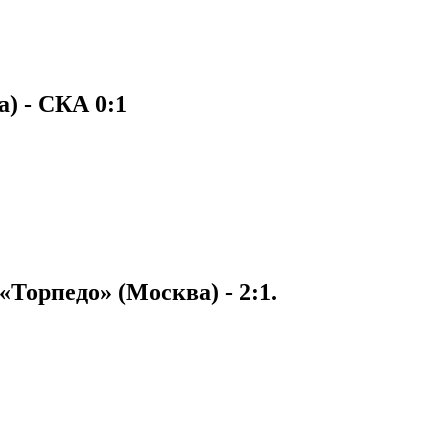
) - СКА 0:1
Торпедо» (Москва) - 2:1.