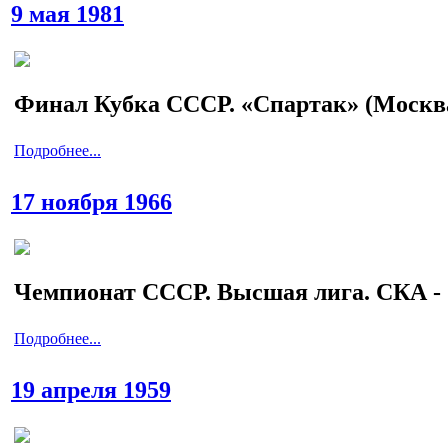
9 мая 1981
Финал Кубка СССР. «Спартак» (Москва
Подробнее...
17 ноября 1966
Чемпионат СССР. Высшая лига. СКА - «
Подробнее...
19 апреля 1959