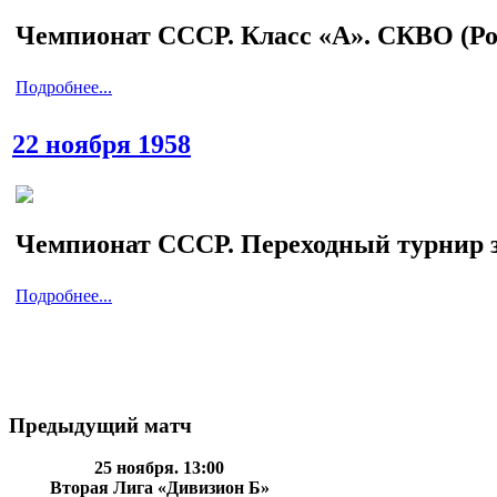
Чемпионат СССР. Класс «А». СКВО (Ро
Подробнее...
22 ноября 1958
Чемпионат СССР. Переходный турнир за
Подробнее...
Предыдущий матч
25 ноября. 13:00
Вторая Лига «Дивизион Б»