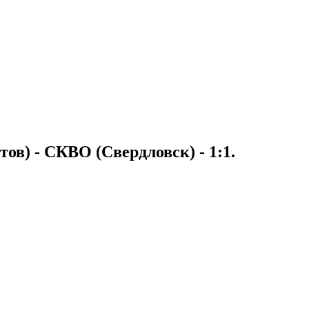
в) - СКВО (Свердловск) - 1:1.