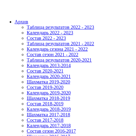
Архив
Таблица результатов 2022 - 2023
Календарь 2022 - 2023
Состав 2022 - 2023
Таблица результатов 2021 - 2022
Календарь сезона 2021 - 2022
Состав сезон 2021 - 2022
Таблица результатов 2020-2021
Календарь 2013-2014
Состав 2020-2021
Календарь 2020-2021
Шахматка 2019-2020
Состав 2019-2020
Календарь 2019-2020
Шахматка 2018-2019
Состав 2018-2019
Календарь 2018-2019
Шахматка 2017-2018
Состав 2017-2018
Календарь 2017-2018
Состав сезон 2016-2017