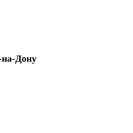
-на-Дону