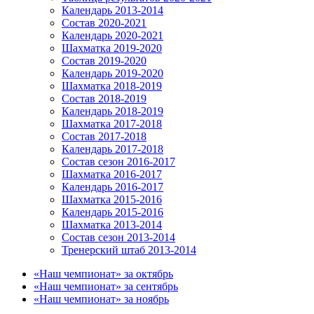
Календарь 2013-2014
Состав 2020-2021
Календарь 2020-2021
Шахматка 2019-2020
Состав 2019-2020
Календарь 2019-2020
Шахматка 2018-2019
Состав 2018-2019
Календарь 2018-2019
Шахматка 2017-2018
Состав 2017-2018
Календарь 2017-2018
Состав сезон 2016-2017
Шахматка 2016-2017
Календарь 2016-2017
Шахматка 2015-2016
Календарь 2015-2016
Шахматка 2013-2014
Состав сезон 2013-2014
Тренерский штаб 2013-2014
«Наш чемпионат» за октябрь
«Наш чемпионат» за сентябрь
«Наш чемпионат» за ноябрь