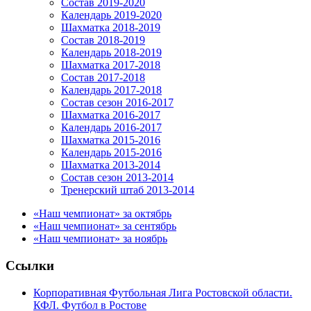
Состав 2019-2020
Календарь 2019-2020
Шахматка 2018-2019
Состав 2018-2019
Календарь 2018-2019
Шахматка 2017-2018
Состав 2017-2018
Календарь 2017-2018
Состав сезон 2016-2017
Шахматка 2016-2017
Календарь 2016-2017
Шахматка 2015-2016
Календарь 2015-2016
Шахматка 2013-2014
Состав сезон 2013-2014
Тренерский штаб 2013-2014
«Наш чемпионат» за октябрь
«Наш чемпионат» за сентябрь
«Наш чемпионат» за ноябрь
Ссылки
Корпоративная Футбольная Лига Ростовской области.
КФЛ. Футбол в Ростове