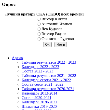
Опрос
Лучший вратарь СКА (СКВО) всех времен?
Виктор Киктев
Анатолий Иванов
Лев Кудасов
Виктор Радаев
Станислав Руденко
Архив
Таблица результатов 2022 - 2023
Календарь 2022 - 2023
Состав 2022 - 2023
Таблица результатов 2021 - 2022
Календарь сезона 2021 - 2022
Состав сезон 2021 - 2022
Таблица результатов 2020-2021
Календарь 2013-2014
Состав 2020-2021
Календарь 2020-2021
Шахматка 2019-2020