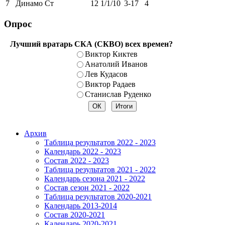
7
Динамо Ст
12
1/1/10
3-17
4
Опрос
Лучший вратарь СКА (СКВО) всех времен?
Виктор Киктев
Анатолий Иванов
Лев Кудасов
Виктор Радаев
Станислав Руденко
Архив
Таблица результатов 2022 - 2023
Календарь 2022 - 2023
Состав 2022 - 2023
Таблица результатов 2021 - 2022
Календарь сезона 2021 - 2022
Состав сезон 2021 - 2022
Таблица результатов 2020-2021
Календарь 2013-2014
Состав 2020-2021
Календарь 2020-2021