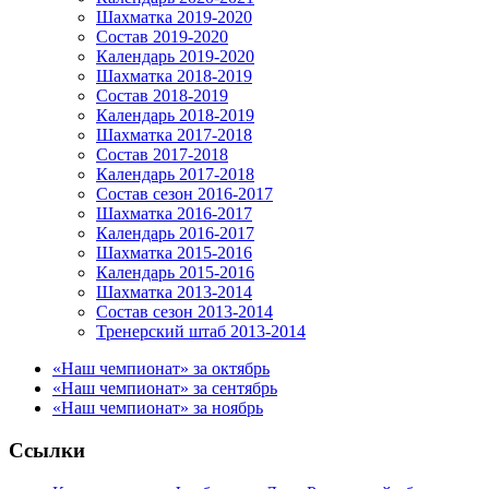
Шахматка 2019-2020
Состав 2019-2020
Календарь 2019-2020
Шахматка 2018-2019
Состав 2018-2019
Календарь 2018-2019
Шахматка 2017-2018
Состав 2017-2018
Календарь 2017-2018
Состав сезон 2016-2017
Шахматка 2016-2017
Календарь 2016-2017
Шахматка 2015-2016
Календарь 2015-2016
Шахматка 2013-2014
Состав сезон 2013-2014
Тренерский штаб 2013-2014
«Наш чемпионат» за октябрь
«Наш чемпионат» за сентябрь
«Наш чемпионат» за ноябрь
Ссылки