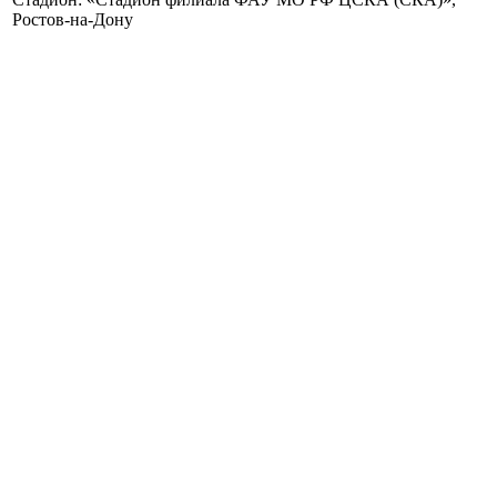
Ростов-на-Дону