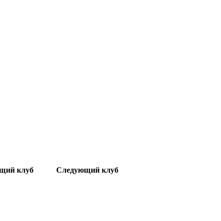
щий клуб
Следующий клуб